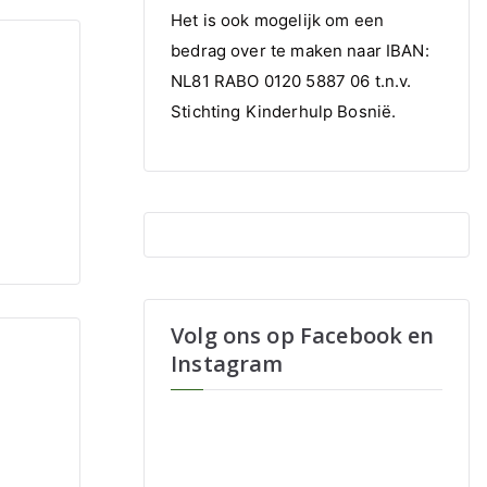
Het is ook mogelijk om een
bedrag over te maken naar IBAN:
NL81 RABO 0120 5887 06 t.n.v.
Stichting Kinderhulp Bosnië.
Volg ons op Facebook en
Instagram