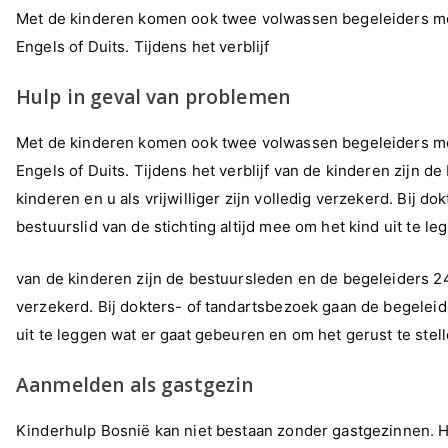
Met de kinderen komen ook twee volwassen begeleiders mee
Engels of Duits. Tijdens het verblijf
Hulp in geval van problemen
Met de kinderen komen ook twee volwassen begeleiders mee
Engels of Duits. Tijdens het verblijf van de kinderen zijn 
kinderen en u als vrijwilliger zijn volledig verzekerd. Bij
bestuurslid van de stichting altijd mee om het kind uit te l
van de kinderen zijn de bestuursleden en de begeleiders 24 u
verzekerd. Bij dokters- of tandartsbezoek gaan de begeleid
uit te leggen wat er gaat gebeuren en om het gerust te stell
Aanmelden als gastgezin
Kinderhulp Bosnië kan niet bestaan zonder gastgezinnen. H