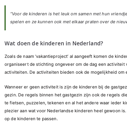
“Voor de kinderen is het leuk om samen met hun vriendje
spelen en ze kunnen ook met elkaar praten over de nieu
Wat doen de kinderen in Nederland?
Zoals de naam ‘vakantieproject’ al aangeeft komen de kinder
organiseert de stichting ongeveer om de dag een activiteit
activiteiten. De activiteiten bieden ook de mogelijkheid o
Wanneer er geen activiteit is zijn de kinderen bij de gast
gezin. De regels binnen het gastgezin zijn ook de regels d
te fietsen, puzzelen, tekenen en al het andere waar ieder 
plezier aan wat voor Nederlandse kinderen heel gewoon is.
op de kinderen te passen.