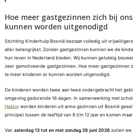
Hoe meer gastgezinnen zich bij ons
kunnen worden uitgenodigd
Stichting Kinderhulp Bosnië bestaat volledig uit vrijwilliger
aller belangrijkst. Zonder gastgezinnen kunnen we de kinde
hun leven in Nederland bieden. Wij kunnen gelukkig bouwe
zeer gemotiveerde gastgezinnen. Hoe meer gastgezinnen zic
te meer kinderen er kunnen worden uitgenodigd.
De kinderen worden twee aan twee ondergebracht het gebi
omgeving gedurende 16 dagen. In samenwerking met schol
Hastor
worden kinderen uit arme gezinnen uit Bosnië geselec
principe) tussen de leeftijd van 8 t/m 12 jaar en komen maa
Van
zaterdag 13 tot en met zondag 28 juni
2026
zullen we