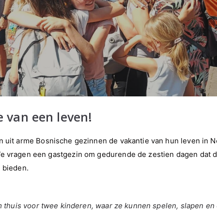
 van een leven!
 uit arme Bosnische gezinnen de vakantie van hun leven in 
We vragen een gastgezin om gedurende de zestien dagen dat 
 bieden.
 thuis voor twee kinderen, waar ze kunnen spelen, slapen en 