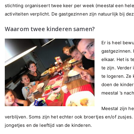
stichting organiseert twee keer per week (meestal een hele
activiteiten verplicht. De gastgezinnen zijn natuurlijk bij de
Waarom twee kinderen samen?
Er is heel bew
gastgezinnen. 
elkaar. Het is 
te zijn. Verder
te logeren. Ze
doen de kinder
meestal ’s nach
Meestal zijn he
verblijven. Soms zijn het echter ook broertjes en/of zusjes
jongetjes en de leeftijd van de kinderen.