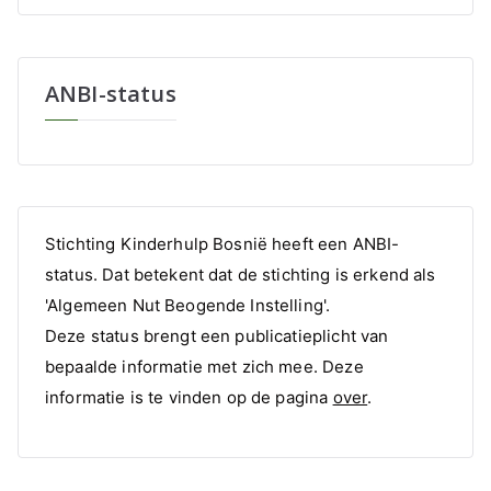
ANBI-status
Stichting Kinderhulp Bosnië heeft een ANBI-
status. Dat betekent dat de stichting is erkend als
'Algemeen Nut Beogende Instelling'.
Deze status brengt een publicatieplicht van
bepaalde informatie met zich mee. Deze
informatie is te vinden op de pagina
over
.