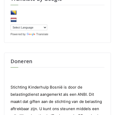
Powered by
Translate
Doneren
Stichting Kinderhulp Bosnië is door de
belastingdienst aangemerkt als een ANBI. Dit
maakt dat giften aan de stichting van de belasting
aftrekbaar zijn. U kunt ons steunen middels een