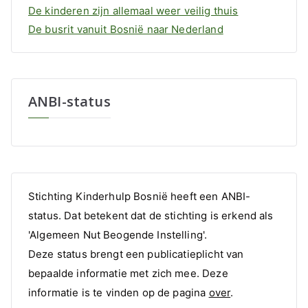
De kinderen zijn allemaal weer veilig thuis
De busrit vanuit Bosnië naar Nederland
ANBI-status
Stichting Kinderhulp Bosnië heeft een ANBI-
status. Dat betekent dat de stichting is erkend als
'Algemeen Nut Beogende Instelling'.
Deze status brengt een publicatieplicht van
bepaalde informatie met zich mee. Deze
informatie is te vinden op de pagina
over
.