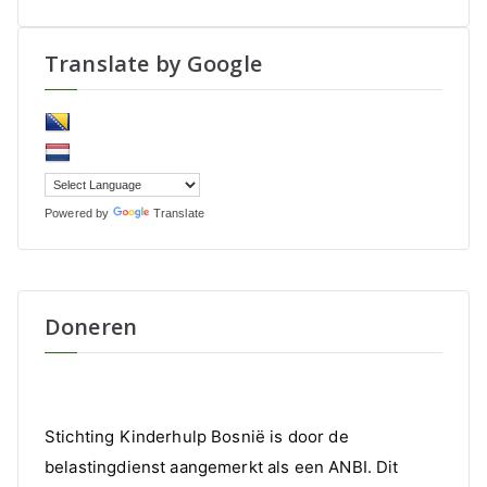
Translate by Google
Powered by
Translate
Doneren
Stichting Kinderhulp Bosnië is door de
belastingdienst aangemerkt als een ANBI. Dit