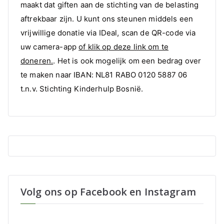
maakt dat giften aan de stichting van de belasting
aftrekbaar zijn. U kunt ons steunen middels een
vrijwillige donatie via IDeal, scan de QR-code via
uw camera-app
of klik op deze link om te
doneren.
. Het is ook mogelijk om een bedrag over
te maken naar IBAN: NL81 RABO 0120 5887 06
t.n.v. Stichting Kinderhulp Bosnië.
Volg ons op Facebook en Instagram