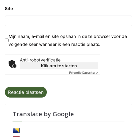
Site
Mijn naam, e-mail en site opslaan in deze browser voor de
volgende keer wanneer ik een reactie plaats.
Anti-robotverificatie
Klik om te starten
Friendly
Captcha ⇗
Translate by Google