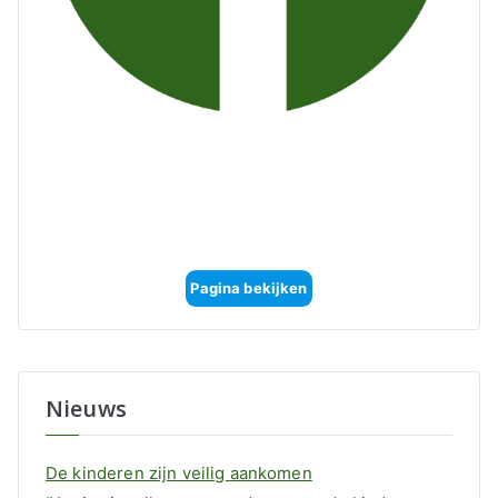
Pagina bekijken
Nieuws
De kinderen zijn veilig aankomen