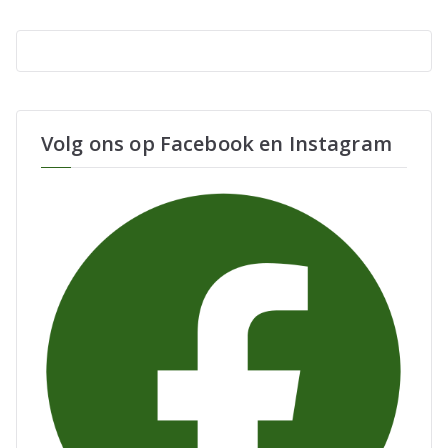
Volg ons op Facebook en Instagram