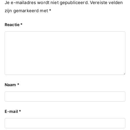
Je e-mailadres wordt niet gepubliceerd.
Vereiste velden
zijn gemarkeerd met
*
Reactie
*
Naam
*
E-mail
*