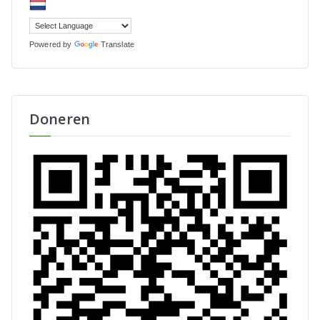
Powered by
Translate
Doneren