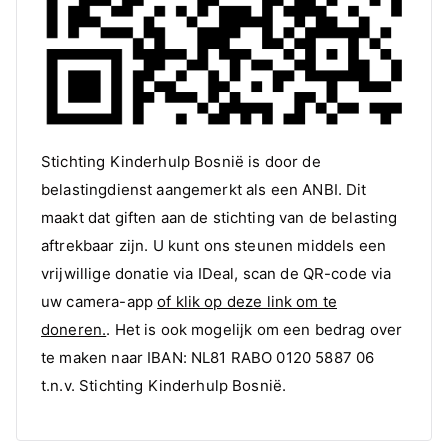
Stichting Kinderhulp Bosnië is door de
belastingdienst aangemerkt als een ANBI. Dit
maakt dat giften aan de stichting van de belasting
aftrekbaar zijn. U kunt ons steunen middels een
vrijwillige donatie via IDeal, scan de QR-code via
uw camera-app
of klik op deze link om te
doneren.
. Het is ook mogelijk om een bedrag over
te maken naar IBAN: NL81 RABO 0120 5887 06
t.n.v. Stichting Kinderhulp Bosnië.