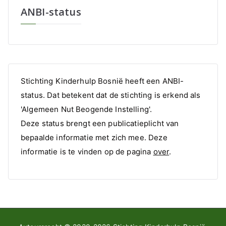
ANBI-status
Stichting Kinderhulp Bosnië heeft een ANBI-
status. Dat betekent dat de stichting is erkend als
'Algemeen Nut Beogende Instelling'.
Deze status brengt een publicatieplicht van
bepaalde informatie met zich mee. Deze
informatie is te vinden op de pagina
over
.