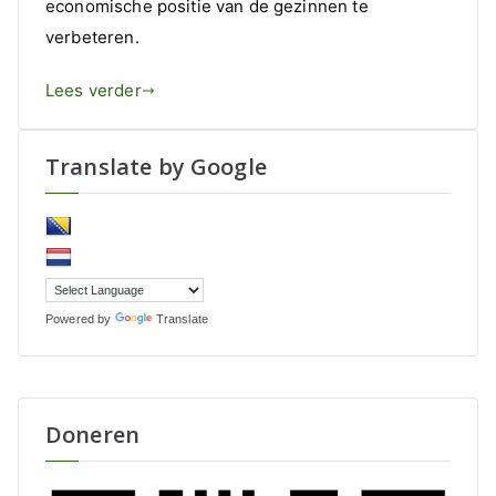
economische positie van de gezinnen te
verbeteren.
Lees verder
Translate by Google
Powered by
Translate
Doneren