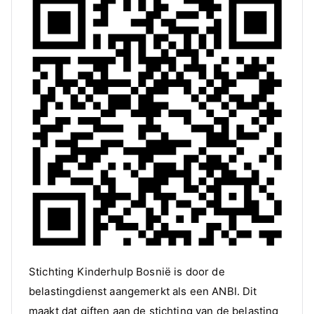
Stichting Kinderhulp Bosnië is door de
belastingdienst aangemerkt als een ANBI. Dit
maakt dat giften aan de stichting van de belasting