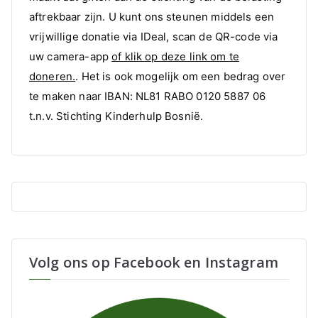
aftrekbaar zijn. U kunt ons steunen middels een
vrijwillige donatie via IDeal, scan de QR-code via
uw camera-app
of klik op deze link om te
doneren.
. Het is ook mogelijk om een bedrag over
te maken naar IBAN: NL81 RABO 0120 5887 06
t.n.v. Stichting Kinderhulp Bosnië.
Volg ons op Facebook en Instagram