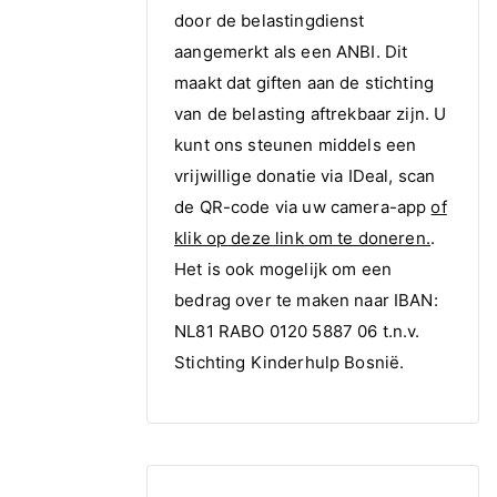
door de belastingdienst
aangemerkt als een ANBI. Dit
maakt dat giften aan de stichting
van de belasting aftrekbaar zijn. U
kunt ons steunen middels een
vrijwillige donatie via IDeal, scan
de QR-code via uw camera-app
of
klik op deze link om te doneren.
.
Het is ook mogelijk om een
bedrag over te maken naar IBAN:
NL81 RABO 0120 5887 06 t.n.v.
Stichting Kinderhulp Bosnië.