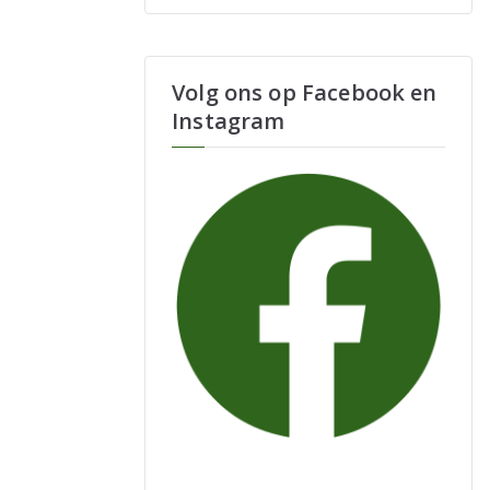
Volg ons op Facebook en
Instagram