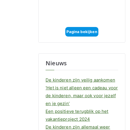
Pagina bekijken
Nieuws
De kinderen zijn veilig aankomen
‘Het is niet alleen een cadeau voor
de kinderen, maar ook voor jezelf
en je gezin’
Een positieve terugblik op het
vakantieproject 2024
De kinderen zijn allemaal weer