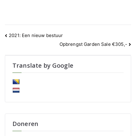
Bericht
2021: Een nieuw bestuur
navigatie
Opbrengst Garden Sale €305,-
Translate by Google
Doneren