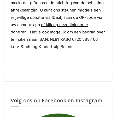
maakt dat giften aan de stichting van de belasting
aftrekbaar zijn. U kunt ons steunen middels een
vrijwillige donatie via IDeal, scan de QR-code via
uw camera-app
of klik op deze link om te
doneren.
. Het is ook mogelijk om een bedrag over
te maken naar IBAN: NL81 RABO 0120 5887 06
t.n.v. Stichting Kinderhulp Bosnië.
Volg ons op Facebook en Instagram