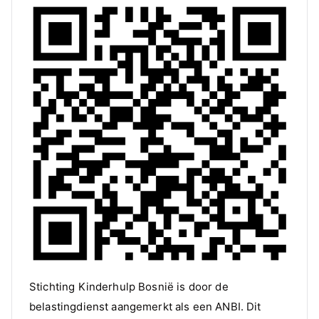
Stichting Kinderhulp Bosnië is door de
belastingdienst aangemerkt als een ANBI. Dit