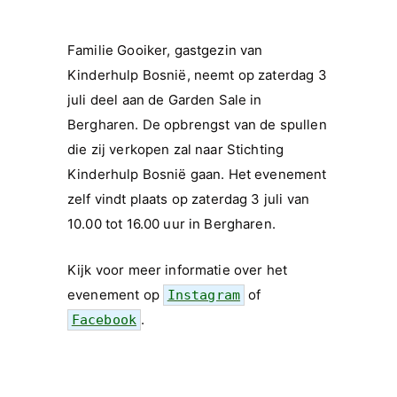
Familie Gooiker, gastgezin van
Kinderhulp Bosnië, neemt op zaterdag 3
juli deel aan de Garden Sale in
Bergharen. De opbrengst van de spullen
die zij verkopen zal naar Stichting
Kinderhulp Bosnië gaan. Het evenement
zelf vindt plaats op zaterdag 3 juli van
10.00 tot 16.00 uur in Bergharen.
Kijk voor meer informatie over het
evenement op
of
Instagram
.
Facebook