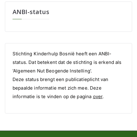
ANBI-status
Stichting Kinderhulp Bosnië heeft een ANBI-
status. Dat betekent dat de stichting is erkend als
'Algemeen Nut Beogende Instelling'.
Deze status brengt een publicatieplicht van
bepaalde informatie met zich mee. Deze
informatie is te vinden op de pagina
over
.