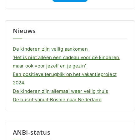
Nieuws
De kinderen zijn veilig aankomen
‘Het is niet alleen een cadeau voor de kinderen,
maar ook voor jezelf en je gezin’
Een positieve terugblik op het vakantieproject
2024
De kinderen zijn allemaal weer veilig thuis
De busrit vanuit Bosnië naar Nederland
ANBI-status