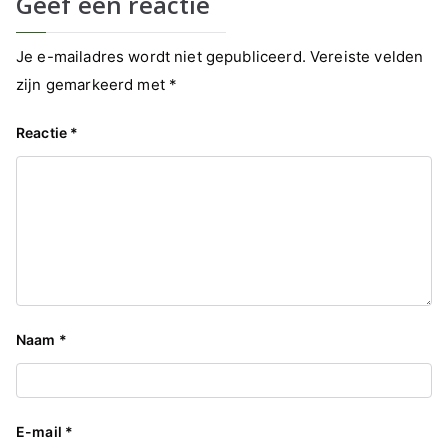
Geef een reactie
Je e-mailadres wordt niet gepubliceerd.
Vereiste velden
zijn gemarkeerd met
*
Reactie
*
Naam
*
E-mail
*