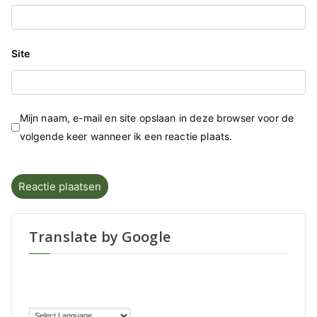
Site
Mijn naam, e-mail en site opslaan in deze browser voor de
volgende keer wanneer ik een reactie plaats.
Translate by Google