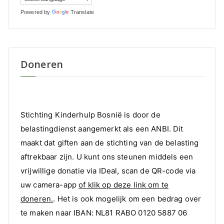
Powered by
Translate
Doneren
Stichting Kinderhulp Bosnië is door de
belastingdienst aangemerkt als een ANBI. Dit
maakt dat giften aan de stichting van de belasting
aftrekbaar zijn. U kunt ons steunen middels een
vrijwillige donatie via IDeal, scan de QR-code via
uw camera-app
of klik op deze link om te
doneren.
. Het is ook mogelijk om een bedrag over
te maken naar IBAN: NL81 RABO 0120 5887 06