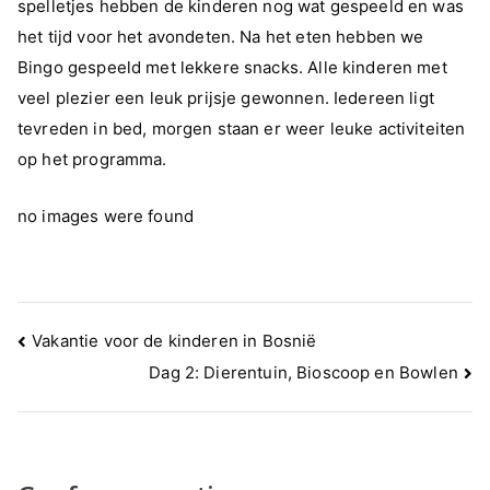
spelletjes hebben de kinderen nog wat gespeeld en was
het tijd voor het avondeten. Na het eten hebben we
Bingo gespeeld met lekkere snacks. Alle kinderen met
veel plezier een leuk prijsje gewonnen. Iedereen ligt
tevreden in bed, morgen staan er weer leuke activiteiten
op het programma.
no images were found
Bericht
Vakantie voor de kinderen in Bosnië
navigatie
Dag 2: Dierentuin, Bioscoop en Bowlen