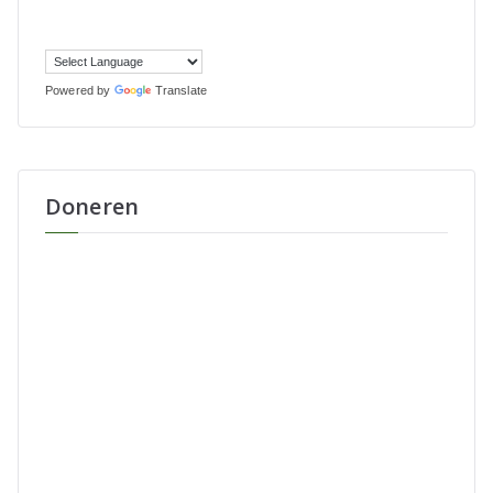
Powered by
Translate
Doneren