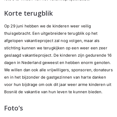
Korte terugblik
Op 29 juni hebben we de kinderen weer veilig
thuisgebracht. Een uitgebreidere terugblik op het
afgelopen vakantieproject zal nog volgen, maar als
stichting kunnen we terugkijken op een weer een zeer
geslaagd vakantieproject. De kinderen zijn gedurende 16
dagen in Nederland geweest en hebben enorm genoten.
We willen dan ook alle vrijwilligers, sponsoren, donateurs
en in het bijzonder de gastgezinnen van harte danken
voor hun bijdrage om ook dit jaar weer arme kinderen uit
Bosnië de vakantie van hun leven te kunnen bieden.
Foto’s