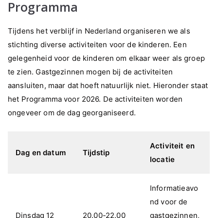
Programma
Tijdens het verblijf in Nederland organiseren we als
stichting diverse activiteiten voor de kinderen. Een
gelegenheid voor de kinderen om elkaar weer als groep
te zien. Gastgezinnen mogen bij de activiteiten
aansluiten, maar dat hoeft natuurlijk niet. Hieronder staat
het Programma voor 2026. De activiteiten worden
ongeveer om de dag georganiseerd.
Activiteit
en
Dag en datum
Tijdstip
locatie
Informatieavo
nd voor de
Dinsdag 12
20.00-22.00
gastgezinnen,