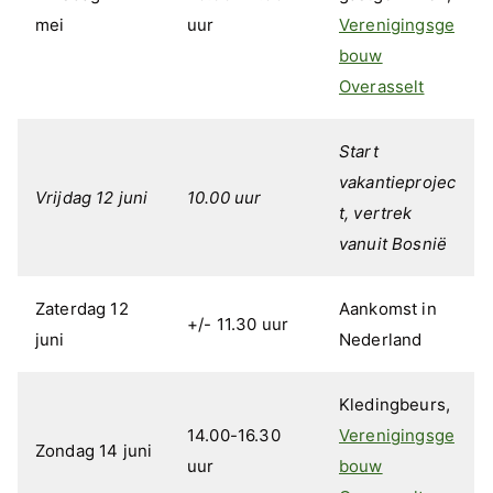
mei
uur
Verenigingsge
bouw
Overasselt
Start
vakantieprojec
Vrijdag 12 juni
10.00 uur
t, vertrek
vanuit Bosnië
Zaterdag 12
Aankomst in
+/- 11.30 uur
juni
Nederland
Kledingbeurs,
14.00-16.30
Verenigingsge
Zondag 14 juni
uur
bouw