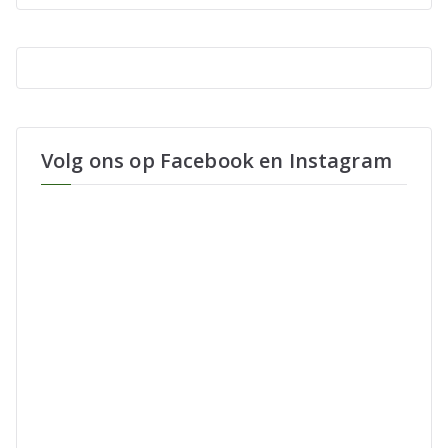
Volg ons op Facebook en Instagram