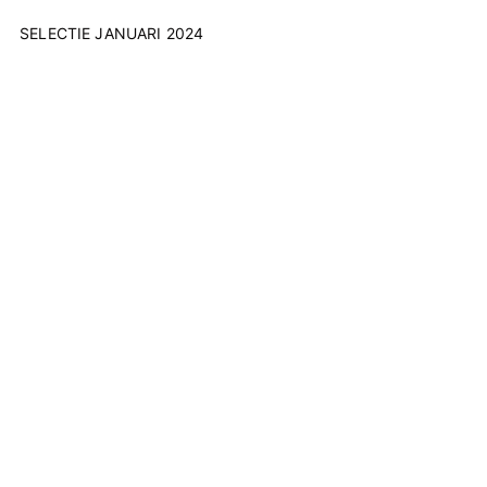
SELECTIE JANUARI 2024