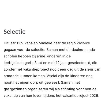
Selectie
Dit jaar zijn Ivana en Marieke naar de regio Živinice
gegaan voor de selectie. Samen met de deelnemende
scholen hebben zij arme kinderen in de
leeftijdscategorie 8 tot en met 12 jaar geselecteerd, die
zonder het vakantieproject nooit één dag uit de sleur van
armoede kunnen komen. Veelal zijn de kinderen nog
nooit het eigen dorp uit geweest. Samen met
gastgezinnen organiseren wij als stichting voor hen de
vakantie van hun leven tijdens het vakantieproject 2026.