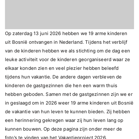
Op zaterdag 13 juni 2026 hebben we 19 arme kinderen
uit Bosnië ontvangen in Nederland. Tijdens het verblijf
van de kinderen hebben we als stichting om de dag een
leuke activiteit voor de kinderen georganiseerd waar ze
elkaar konden zien en veel plezier hebben beleefd
tijdens hun vakantie. De andere dagen verbleven de
kinderen de gastgezinnen die hen een warm thuis
hebben geboden. Samen met de gastgezinnen zijn we er
in geslaagd om in 2026 weer 19 arme kinderen uit Bosnië
de vakantie van hun leven te kunnen bieden. Zij hebben
een herinnering gekregen waar zij hun leven lang op
kunnen bouwen. Op deze pagina zijn onder meer de
foto’s te vinden van het Vakantieproject 2026.