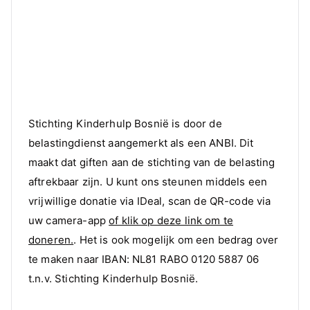
Stichting Kinderhulp Bosnië is door de
belastingdienst aangemerkt als een ANBI. Dit
maakt dat giften aan de stichting van de belasting
aftrekbaar zijn. U kunt ons steunen middels een
vrijwillige donatie via IDeal, scan de QR-code via
uw camera-app
of klik op deze link om te
doneren.
. Het is ook mogelijk om een bedrag over
te maken naar IBAN: NL81 RABO 0120 5887 06
t.n.v. Stichting Kinderhulp Bosnië.